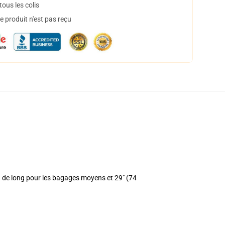
ous les colis
 produit n'est pas reçu
m) de long pour les bagages moyens et 29" (74