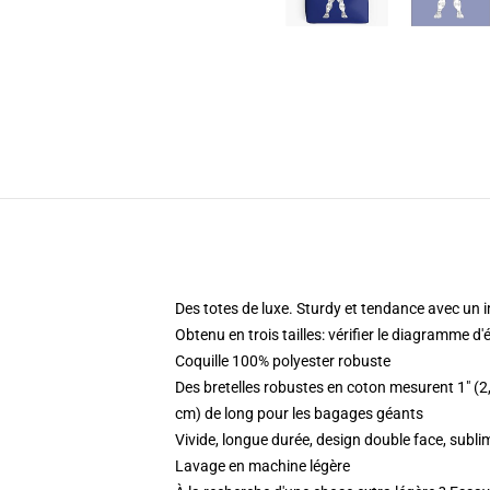
Des totes de luxe. Sturdy et tendance avec un 
Obtenu en trois tailles: vérifier le diagramme d
Coquille 100% polyester robuste
Des bretelles robustes en coton mesurent 1" (2
cm) de long pour les bagages géants
Vivide, longue durée, design double face, su
Lavage en machine légère