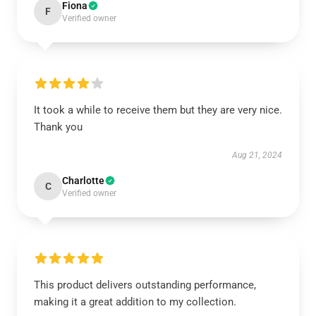
Fiona
F
Verified owner
It took a while to receive them but they are very nice.
Thank you
Aug 21, 2024
Charlotte
C
Verified owner
This product delivers outstanding performance,
making it a great addition to my collection.