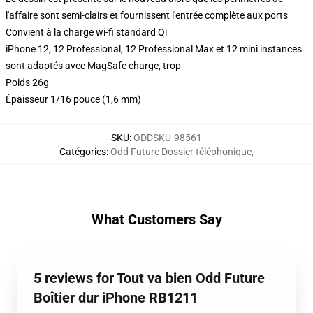
l'affaire sont semi-clairs et fournissent l'entrée complète aux ports
Convient à la charge wi-fi standard Qi
iPhone 12, 12 Professional, 12 Professional Max et 12 mini instances
sont adaptés avec MagSafe charge, trop
Poids 26g
Épaisseur 1/16 pouce (1,6 mm)
SKU
:
ODDSKU-98561
Catégories
:
Odd Future Dossier téléphonique
,
What Customers Say
5 reviews for Tout va bien Odd Future
Boîtier dur iPhone RB1211