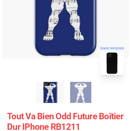
blank template
Tout Va Bien Odd Future Boîtier
Dur IPhone RB1211