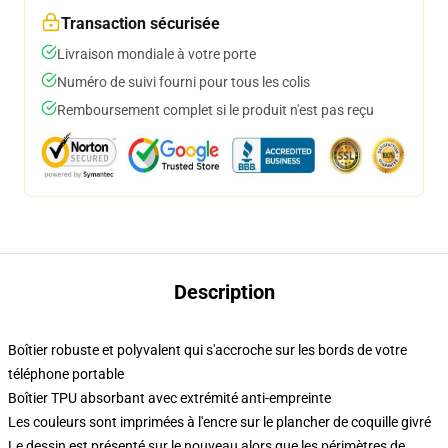
Transaction sécurisée
Livraison mondiale à votre porte
Numéro de suivi fourni pour tous les colis
Remboursement complet si le produit n'est pas reçu
Description
Boîtier robuste et polyvalent qui s'accroche sur les bords de votre
téléphone portable
Boîtier TPU absorbant avec extrémité anti-empreinte
Les couleurs sont imprimées à l'encre sur le plancher de coquille givré
Le dessin est présenté sur le nouveau alors que les périmètres de