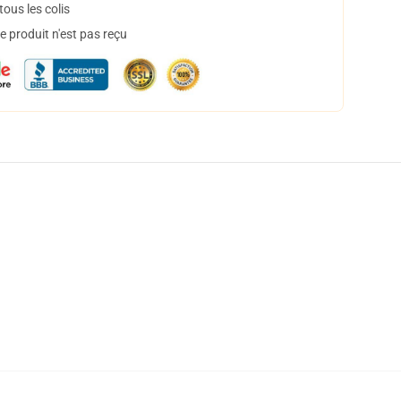
ous les colis
 produit n'est pas reçu