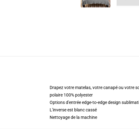
Drapez votre matelas, votre canapé ou votre s
polaire 100% polyester
Options d'entrée edge-to-edge design sublima
L'inverse est blanc cassé
Nettoyage de la machine