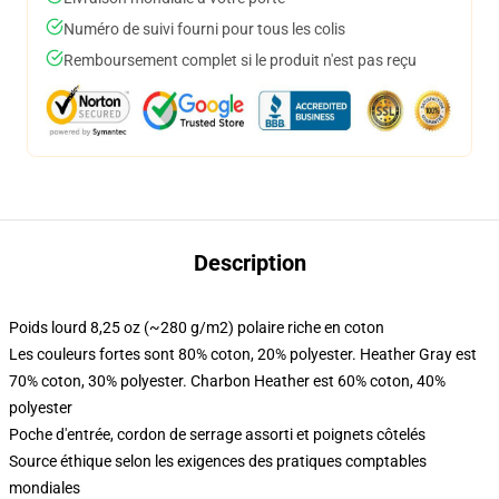
Numéro de suivi fourni pour tous les colis
Remboursement complet si le produit n'est pas reçu
Description
Poids lourd 8,25 oz (~280 g/m2) polaire riche en coton
Les couleurs fortes sont 80% coton, 20% polyester. Heather Gray est
70% coton, 30% polyester. Charbon Heather est 60% coton, 40%
polyester
Poche d'entrée, cordon de serrage assorti et poignets côtelés
Source éthique selon les exigences des pratiques comptables
mondiales