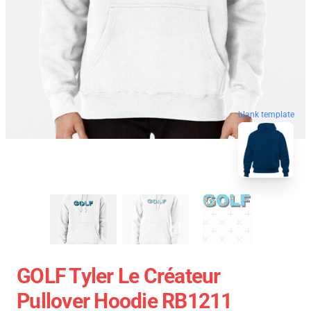
blank template
GOLF Tyler Le Créateur
Pullover Hoodie RB1211