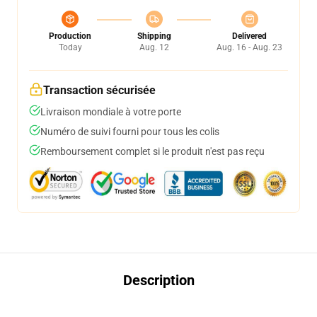
Production
Shipping
Delivered
Today
Aug. 12
Aug. 16 - Aug. 23
Transaction sécurisée
Livraison mondiale à votre porte
Numéro de suivi fourni pour tous les colis
Remboursement complet si le produit n'est pas reçu
Description