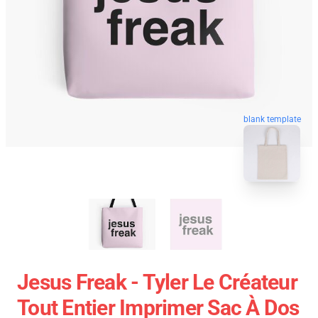
blank template
Jesus Freak - Tyler Le Créateur
Tout Entier Imprimer Sac À Dos