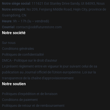
Notre siège social
: 111621 Est Stanley Drive Sandy, Ut 84093, Nous
Notre entrepôt
: No 209, Fenjiang Middle Road, Hejin City, province de
Guangdong, CN
Heure
: 9h – 17h (lu – vendredi)
Courriel
: contact@oddfuturestore.com
Notre société
Sur nous
Conditions générales
Politiques de confidentialité
DMCA - Politique sur le droit d'auteur
Le présent règlement entre en vigueur le jour suivant celui de sa
publication au Journal officiel de l'Union européenne. Loi sur la
transparence de la chaîne d'approvisionnement
Notre soutien
Politiques d'expédition et de livraison
Conditions de paiement
Politiques de retour et de remboursement