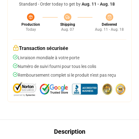
Standard - Order today to get by
Aug. 11 - Aug. 18
Production
Shipping
Delivered
Today
Aug. 07
Aug. 11 - Aug. 18
Transaction sécurisée
Livraison mondiale à votre porte
Numéro de suivi fourni pour tous les colis
Remboursement complet si le produit n'est pas reçu
Description