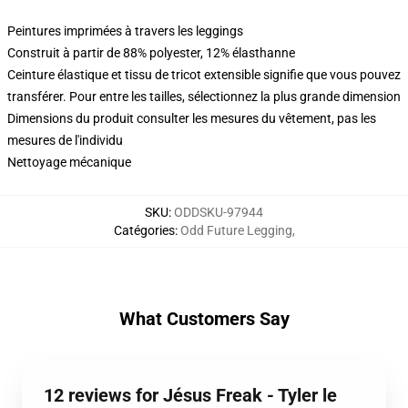
Peintures imprimées à travers les leggings
Construit à partir de 88% polyester, 12% élasthanne
Ceinture élastique et tissu de tricot extensible signifie que vous pouvez
transférer. Pour entre les tailles, sélectionnez la plus grande dimension
Dimensions du produit consulter les mesures du vêtement, pas les
mesures de l'individu
Nettoyage mécanique
SKU
:
ODDSKU-97944
Catégories
:
Odd Future Legging
,
What Customers Say
12 reviews for Jésus Freak - Tyler le