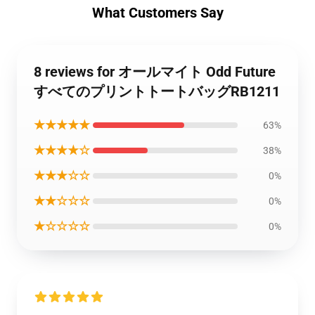
What Customers Say
8 reviews for オールマイト Odd Future
すべてのプリントトートバッグRB1211
★★★★★
63%
★★★★☆
38%
★★★☆☆
0%
★★☆☆☆
0%
★☆☆☆☆
0%