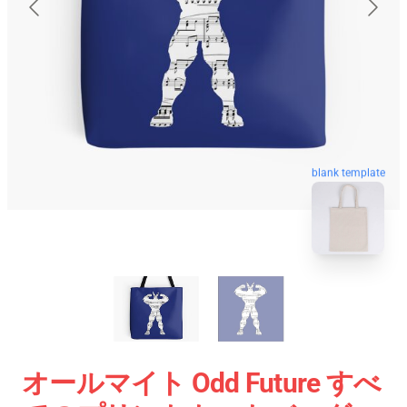
blank template
オールマイト Odd Future すべ