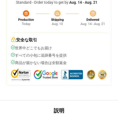
Standard - Order today to get by
Aug. 14 - Aug. 21
Production
Shipping
Delivered
Today
Aug. 10
Aug. 14 - Aug. 21
安全な取引
世界中どこでもお届け
すべての小包に追跡番号を提供
商品が届かない場合は全額返金
説明