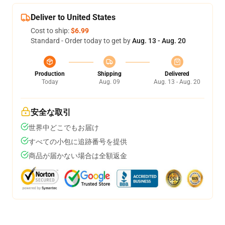
Deliver to United States
Cost to ship:
$6.99
Standard - Order today to get by
Aug. 13 - Aug. 20
Production
Shipping
Delivered
Today
Aug. 09
Aug. 13 - Aug. 20
安全な取引
世界中どこでもお届け
すべての小包に追跡番号を提供
商品が届かない場合は全額返金