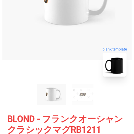
blank template
BLOND - フランクオーシャン
クラシックマグRB1211