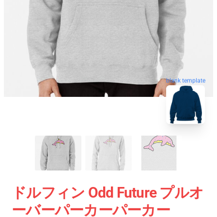
blank template
ドルフィン Odd Future プルオ
ーバーパーカーパーカー