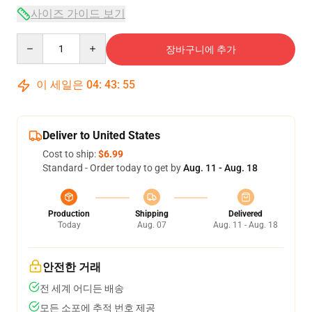
사이즈 가이드 보기
Quantity
장바구니에 추가
이 세일은
04
:
43
:
54
Deliver to United States
Cost to ship:
$6.99
Standard - Order today to get by
Aug. 11 - Aug. 18
Production
Shipping
Delivered
Today
Aug. 07
Aug. 11 - Aug. 18
안전한 거래
전 세계 어디든 배송
모든 소포에 추적 번호 제공