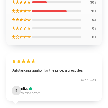
★★★★★
30%
★★★★☆
70%
★★★☆☆
0%
★★☆☆☆
0%
★☆☆☆☆
0%
Outstanding quality for the price, a great deal.
Dec 6, 2024
Eliza
E
Verified owner