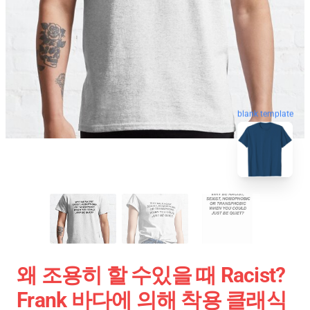
blank template
왜 조용히 할 수있을 때 Racist?
Frank 바다에 의해 착용 클래식