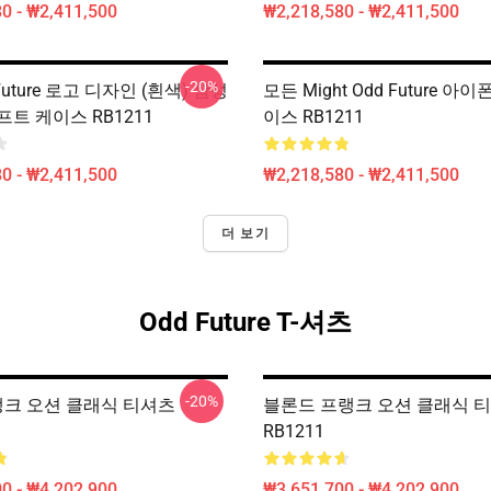
0 - ₩2,411,500
₩2,218,580 - ₩2,411,500
-20%
 Future 로고 디자인 (흰색) 삼성
모든 Might Odd Future 아
트 케이스 RB1211
이스 RB1211
0 - ₩2,411,500
₩2,218,580 - ₩2,411,500
더 보기
Odd Future T-셔츠
-20%
프랭크 오션 클래식 티셔츠
블론드 프랭크 오션 클래식 
RB1211
0 - ₩4,202,900
₩3,651,700 - ₩4,202,900