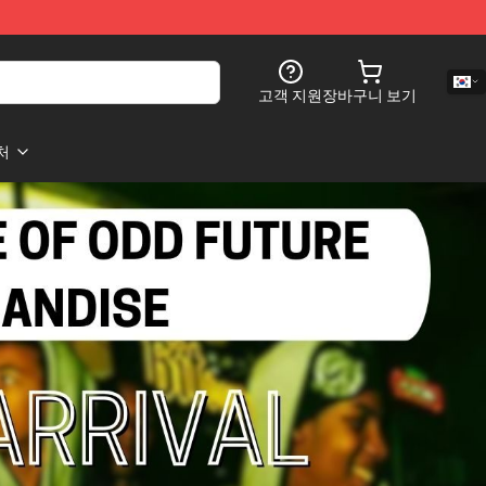
고객 지원
장바구니 보기
처