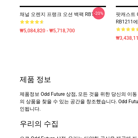
-20%
채널 오렌지 프랭크 오션 백팩 RB1211
팟캐스트 O
RB1211
₩5,084,820 - ₩5,718,700
₩3,438,11
제품 정보
제품정보 Odd Future 상점, 모든 것을 위한 당신의 
의 상품을 찾을 수 있는 공간을 창조했습니다. Odd Fut
인됩니다.
우리의 수집