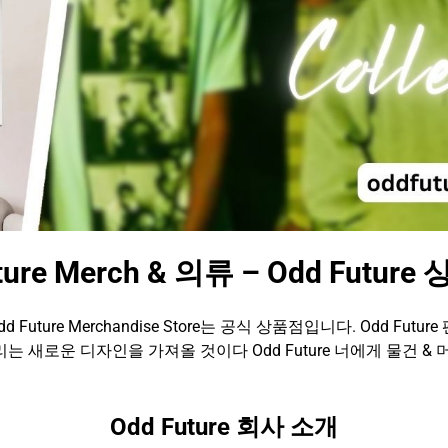
ture Merch & 의류 – Odd Futur
dd Future Merchandise Store는 공식 상품점입니다. Odd Future 
는 새로운 디자인을 가져올 것이다 Odd Future 너에게 물건 & 
Odd Future 회사 소개