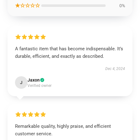
★☆☆☆☆
0%
A fantastic item that has become indispensable. It’s
durable, efficient, and exactly as described.
Dec 4, 2024
Jaxon
J
Verified owner
Remarkable quality, highly praise, and efficient
customer service.