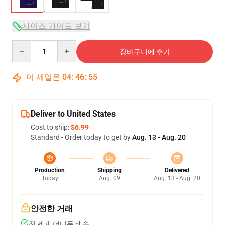
사이즈 가이드 보기
Quantity
장바구니에 추가
이 세일은
04
:
46
:
54
Deliver to United States
Cost to ship:
$6.99
Standard - Order today to get by
Aug. 13 - Aug. 20
Production
Shipping
Delivered
Today
Aug. 09
Aug. 13 - Aug. 20
안전한 거래
전 세계 어디든 배송