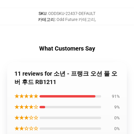
SKU
:
ODDSKU-22437-DEFAULT
카테고리
:
Odd Future 카테고리
,
What Customers Say
11 reviews for 소년 - 프랭크 오션 풀 오
버 후드 RB1211
★★★★★
91%
★★★★☆
9%
★★★☆☆
0%
★★☆☆☆
0%