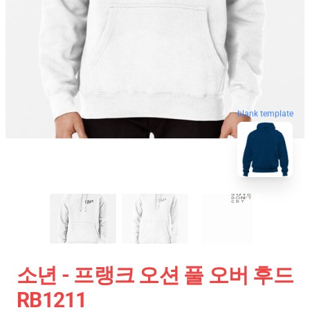
blank template
소년 - 프랭크 오션 풀 오버 후드
RB1211