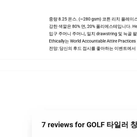
중량 8.25 온스. (~280 gsm) 코튼 리치 플레이
강한 색깔은 80% 면, 20% 폴리에스테입니다. Heat
입구 주머니 주머니, 일치 drawstring 및 늑골 
Ethically는 World Accountable Attire Pra
전망: 당신의 후드 접시를 좋아하는 이벤트에서 
7 reviews for GOLF 타일러 창