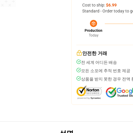
Cost to ship:
$6.99
Standard - Order today to g
Production
Today
안전한 거래
전 세계 어디든 배송
모든 소포에 추적 번호 제공
상품을 받지 못한 경우 전액