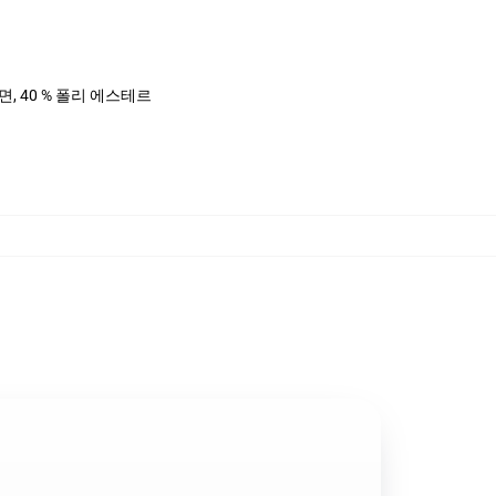
%면, 40 % 폴리 에스테르