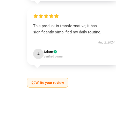
This product is transformative; it has
significantly simplified my daily routine.
Aug 2, 2024
Adam
A
Verified owner
Write your review