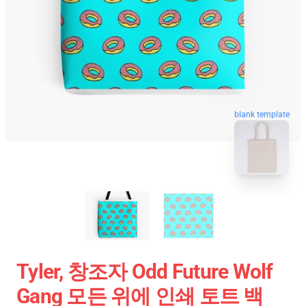
blank template
Tyler, 창조자 Odd Future Wolf
Gang 모든 위에 인쇄 토트 백