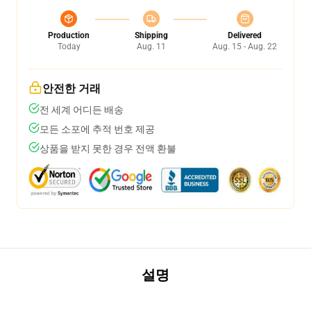
Production
Shipping
Delivered
Today
Aug. 11
Aug. 15 - Aug. 22
안전한 거래
전 세계 어디든 배송
모든 소포에 추적 번호 제공
상품을 받지 못한 경우 전액 환불
설명