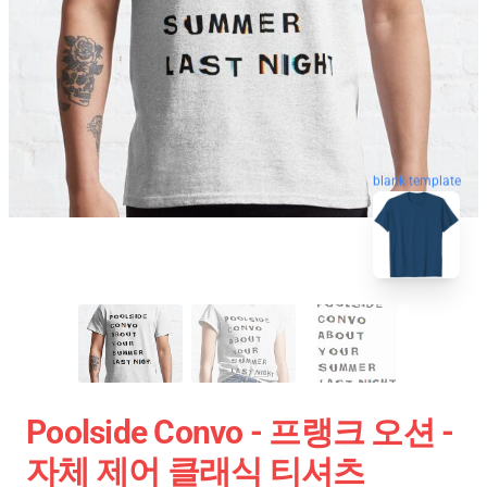
blank template
Poolside Convo - 프랭크 오션 -
자체 제어 클래식 티셔츠