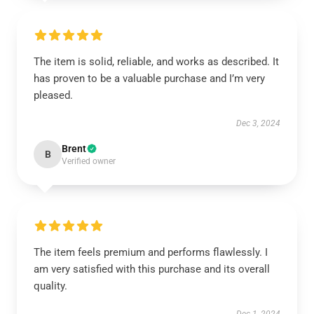
The item is solid, reliable, and works as described. It
has proven to be a valuable purchase and I’m very
pleased.
Dec 3, 2024
Brent
B
Verified owner
The item feels premium and performs flawlessly. I
am very satisfied with this purchase and its overall
quality.