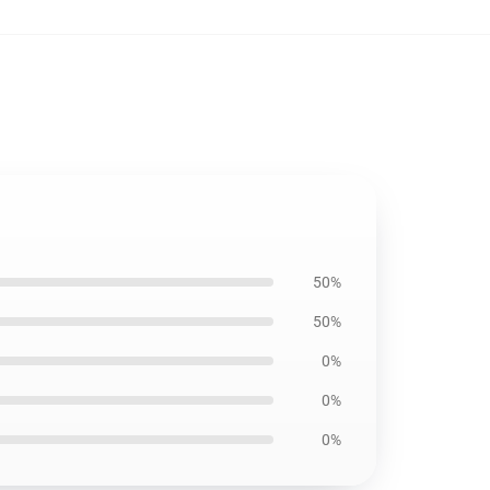
50%
50%
0%
0%
0%