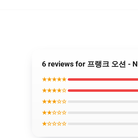
6 reviews for 프랭크 오션 -
★★★★★
★★★★☆
★★★☆☆
★★☆☆☆
★☆☆☆☆