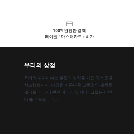
100% 안전한 결제
페이팔 / 마스터카드 / 비자
우리의 상점
우리의 디자이너는 열정과 생각을 가진 각 제품을
창조했습니다. 다양한 아름다운 고품질의 제품을
제공합니다. 이 뿐만 아니라 멋지다 - 그들은 당신
이 좋은 느낌, 너무.