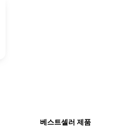
베스트셀러 제품