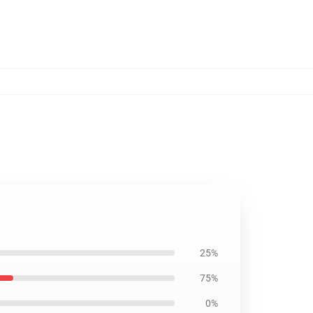
25%
75%
0%