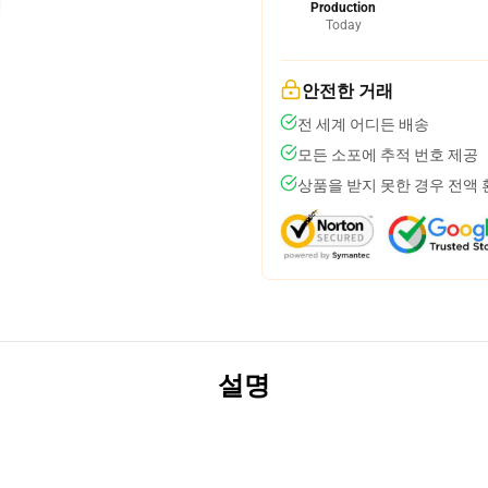
Production
Today
안전한 거래
전 세계 어디든 배송
모든 소포에 추적 번호 제공
상품을 받지 못한 경우 전액
설명