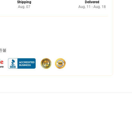
Shipping
Delivered
Aug. 07
Aug. 11 - Aug. 18
 환불