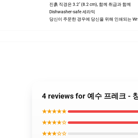
진흙 직경은 3.2" (8.2 cm), 함께 취급과 함께
Dishwasher-safe 세라믹
당신이 주문한 경우에 당신을 위해 인쇄되는 Wra
4 reviews for 예수 프레크
★★★★★
★★★★☆
★★★☆☆