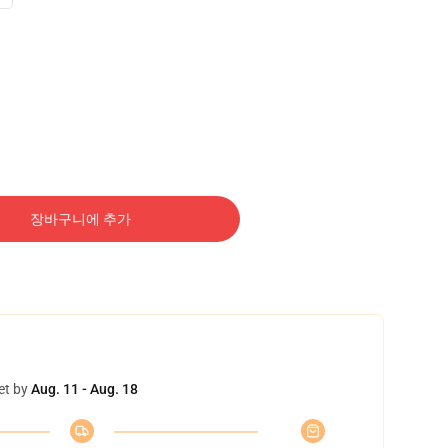
장바구니에 추가
et by
Aug. 11 - Aug. 18