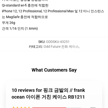
Qi-standard wi-fi 충전에 적합한
iPhone 12, 12 Professional, 12 Professional Max 및 12 미니 인스턴스
는 MagSafe 충전에 적합하므로
무게 26g
간격 1/16 인치 (1.6mm)
SKU
:
ODDSKU-43251
카테고리
:
Odd Future 전화 케이스
,
What Customers Say
10 reviews for 핑크 금발의 // frank
ocean 아이폰 거친 케이스 RB1211