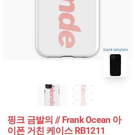
blank template
핑크 금발의 // Frank Ocean 아
이폰 거친 케이스 RB1211