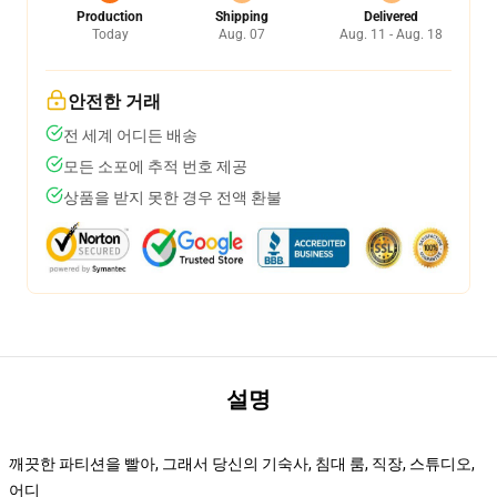
Production
Shipping
Delivered
Today
Aug. 07
Aug. 11 - Aug. 18
안전한 거래
전 세계 어디든 배송
모든 소포에 추적 번호 제공
상품을 받지 못한 경우 전액 환불
설명
깨끗한 파티션을 빨아, 그래서 당신의 기숙사, 침대 룸, 직장, 스튜디오,
어디