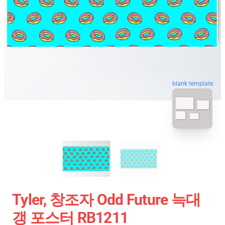
blank template
Tyler, 창조자 Odd Future 늑대
갱 포스터 RB1211