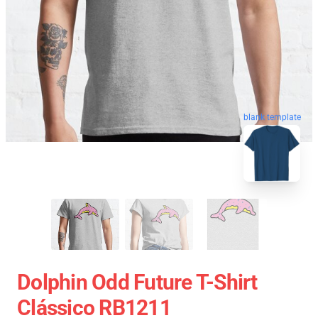
blank template
Dolphin Odd Future T-Shirt
Clássico RB1211