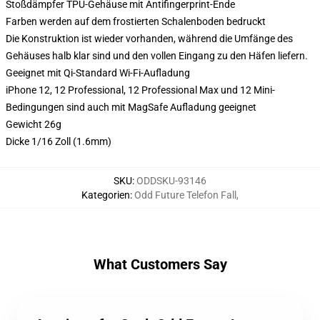
Stoßdämpfer TPU-Gehäuse mit Antifingerprint-Ende
Farben werden auf dem frostierten Schalenboden bedruckt
Die Konstruktion ist wieder vorhanden, während die Umfänge des
Gehäuses halb klar sind und den vollen Eingang zu den Häfen liefern.
Geeignet mit Qi-Standard Wi-Fi-Aufladung
iPhone 12, 12 Professional, 12 Professional Max und 12 Mini-
Bedingungen sind auch mit MagSafe Aufladung geeignet
Gewicht 26g
Dicke 1/16 Zoll (1.6mm)
SKU
:
ODDSKU-93146
Kategorien
:
Odd Future Telefon Fall
,
What Customers Say