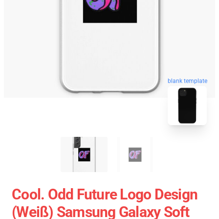
blank template
Cool. Odd Future Logo Design
(weiß) Samsung Galaxy Soft