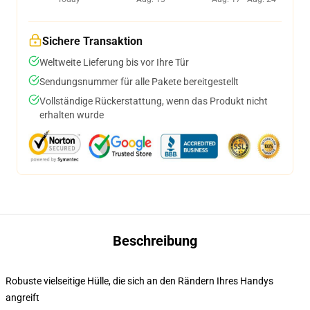
Sichere Transaktion
Weltweite Lieferung bis vor Ihre Tür
Sendungsnummer für alle Pakete bereitgestellt
Vollständige Rückerstattung, wenn das Produkt nicht
erhalten wurde
Beschreibung
Robuste vielseitige Hülle, die sich an den Rändern Ihres Handys
angreift