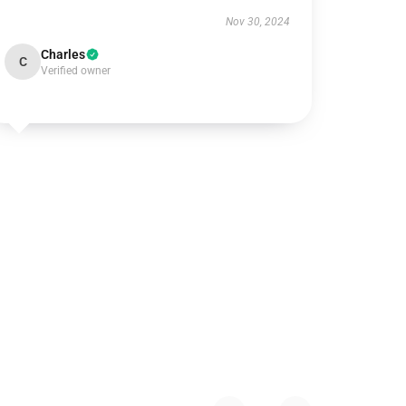
Nov 30, 2024
Charles
C
Verified owner