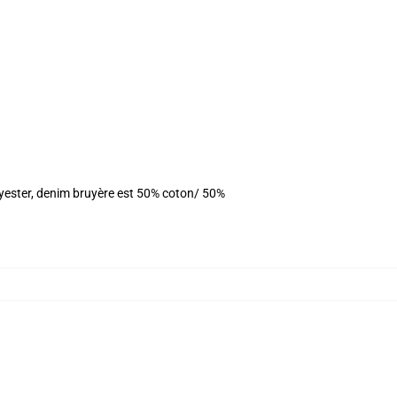
olyester, denim bruyère est 50% coton/ 50%