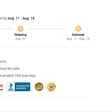
et by
Aug. 11 - Aug. 18
Shipping
Delivered
Aug. 07
Aug. 11 - Aug. 18
orte
ous les colis
 produit n'est pas reçu