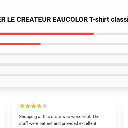
ER LE CREATEUR EAUCOLOR T-shirt class
Shopping at this store was wonderful. The
staff were patient and provided excellent