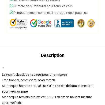
Numéro de suivi fourni pour tous les colis
Remboursement complet si le produit n'est pas reçu
Description
""
Le t-shirt classique habituel pour une mise en
Traditionnel, beneficiant, boxy match
Mannequin homme prouvé est 6'0" / 183 cm de haut et mesure
sportive moyenne
Mannequin féminin prouvé est 5'8" / 173 cm de haut et mesure
sportive Petit