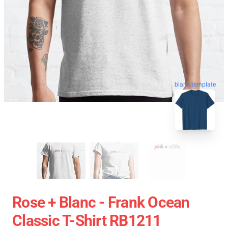
blank template
Rose + Blanc - Frank Ocean
Classic T-Shirt RB1211