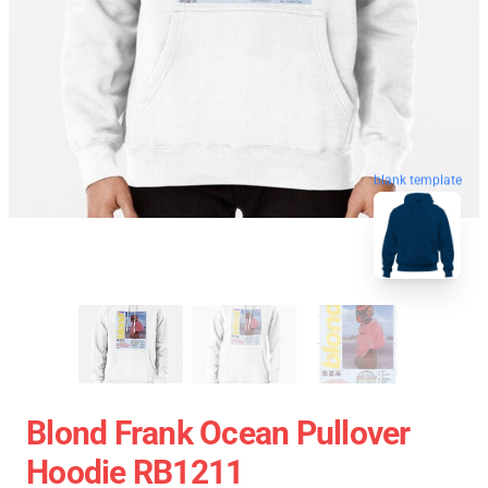
blank template
Blond Frank Ocean Pullover
Hoodie RB1211