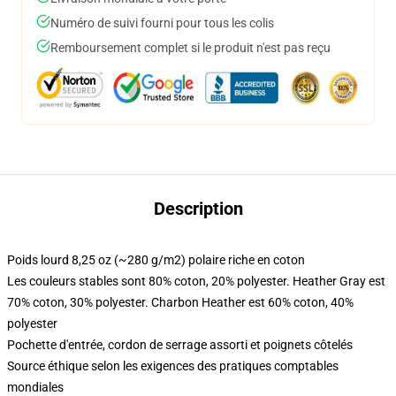
Numéro de suivi fourni pour tous les colis
Remboursement complet si le produit n'est pas reçu
Description
Poids lourd 8,25 oz (~280 g/m2) polaire riche en coton
Les couleurs stables sont 80% coton, 20% polyester. Heather Gray est
70% coton, 30% polyester. Charbon Heather est 60% coton, 40%
polyester
Pochette d'entrée, cordon de serrage assorti et poignets côtelés
Source éthique selon les exigences des pratiques comptables
mondiales