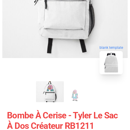
blank template
Bombe À Cerise - Tyler Le Sac
À Dos Créateur RB1211