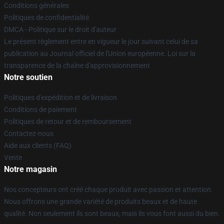
Conditions générales
Politiques de confidentialité
DMCA - Politique sur le droit d'auteur
Le présent règlement entre en vigueur le jour suivant celui de sa
publication au Journal officiel de l'Union européenne. Loi sur la
transparence de la chaîne d'approvisionnement
Notre soutien
Politiques d'expédition et de livraison
Conditions de paiement
Politiques de retour et de remboursement
Contactez-nous
Aide aux clients (FAQ)
Vente
Notre magasin
Nos concepteurs ont créé chaque produit avec passion et attention.
Nous offrons une grande variété de produits beaux et de haute
qualité. Non seulement ils sont beaux, mais ils vous font aussi du bien.