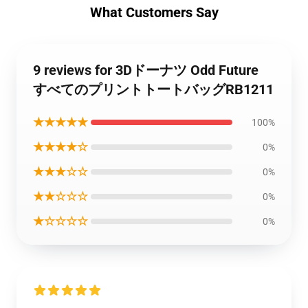
What Customers Say
9 reviews for 3Dドーナツ Odd Future
すべてのプリントトートバッグRB1211
★★★★★
100%
★★★★☆
0%
★★★☆☆
0%
★★☆☆☆
0%
★☆☆☆☆
0%