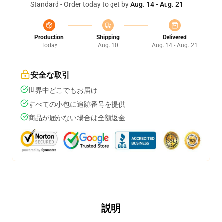
Standard - Order today to get by
Aug. 14 - Aug. 21
Production
Shipping
Delivered
Today
Aug. 10
Aug. 14 - Aug. 21
安全な取引
世界中どこでもお届け
すべての小包に追跡番号を提供
商品が届かない場合は全額返金
説明