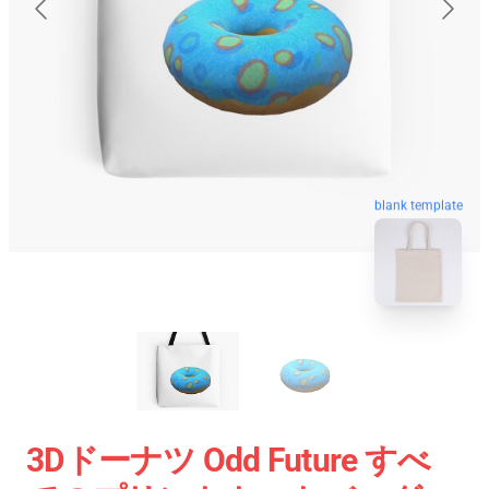
blank template
3Dドーナツ Odd Future すべ