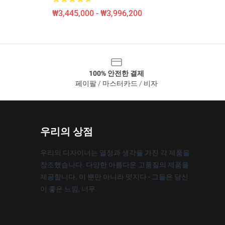
₩3,445,000 - ₩3,996,200
100% 안전한 결제
페이팔 / 마스터카드 / 비자
우리의 상점
우리의 디자이너는 열정과 생각을 가진 각 제품을
창조했습니다. 다양한 아름다운 고품질의 제품을
제공합니다. 이 뿐만 아니라 멋지다 - 그들은 당신
이 좋은 느낌, 너무.