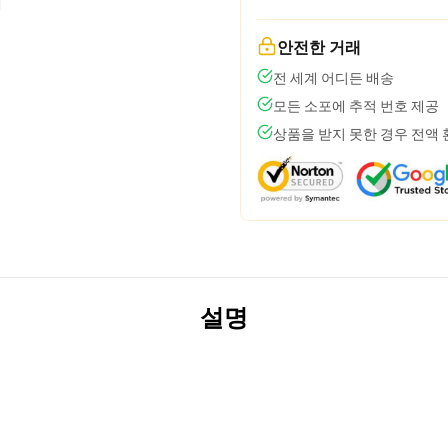
안전한 거래
전 세계 어디든 배송
모든 소포에 추적 번호 제공
상품을 받지 못한 경우 전액
설명