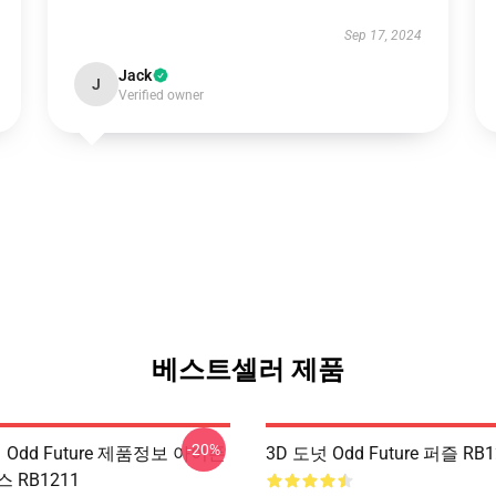
Sep 17, 2024
Jack
J
Verified owner
베스트셀러 제품
-20%
 Odd Future 제품정보 아이폰
3D 도넛 Odd Future 퍼즐 RB1
 RB1211