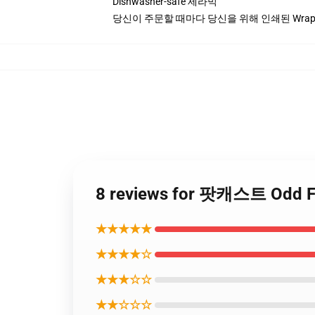
Dishwasher-safe 세라믹
당신이 주문할 때마다 당신을 위해 인쇄된 Wrapa
8 reviews for 팟캐스트 Odd
★★★★★
★★★★☆
★★★☆☆
★★☆☆☆