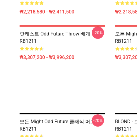
₩2,218,580 - ₩2,411,500
₩2,218,58
-20%
팟캐스트 Odd Future Throw 베개
모든 Migh
RB1211
RB1211
₩3,307,200 - ₩3,996,200
₩3,307,20
-20%
모든 Might Odd Future 클래식 머그
BLOND 
RB1211
RB1211