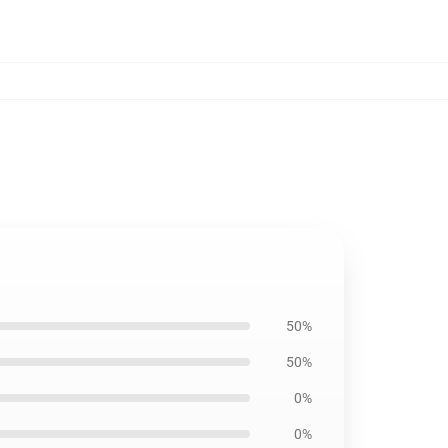
50%
50%
0%
0%