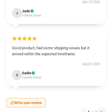
Sep 13, 2024
Jade
J
Verified owner
Good product, had some shipping issues but it
arrived within the expected timeframe.
Aug 27, 2024
Sadie
S
Verified owner
Write your review