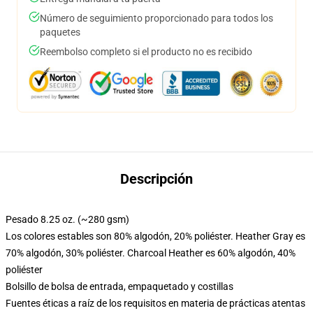
Número de seguimiento proporcionado para todos los
paquetes
Reembolso completo si el producto no es recibido
Descripción
Pesado 8.25 oz. (~280 gsm)
Los colores estables son 80% algodón, 20% poliéster. Heather Gray es
70% algodón, 30% poliéster. Charcoal Heather es 60% algodón, 40%
poliéster
Bolsillo de bolsa de entrada, empaquetado y costillas
Fuentes éticas a raíz de los requisitos en materia de prácticas atentas