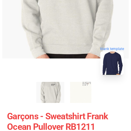
blank template
Garçons - Sweatshirt Frank
Ocean Pullover RB1211