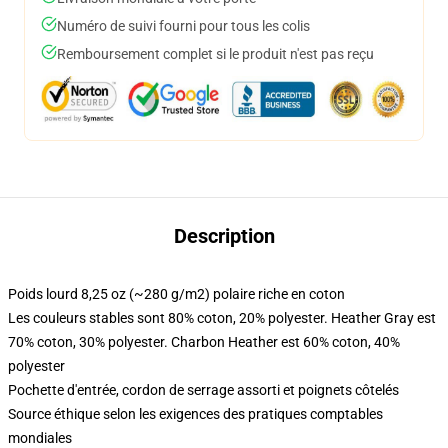
Numéro de suivi fourni pour tous les colis
Remboursement complet si le produit n'est pas reçu
Description
Poids lourd 8,25 oz (~280 g/m2) polaire riche en coton
Les couleurs stables sont 80% coton, 20% polyester. Heather Gray est
70% coton, 30% polyester. Charbon Heather est 60% coton, 40%
polyester
Pochette d'entrée, cordon de serrage assorti et poignets côtelés
Source éthique selon les exigences des pratiques comptables
mondiales