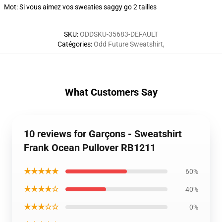
Mot: Si vous aimez vos sweaties saggy go 2 tailles
SKU
:
ODDSKU-35683-DEFAULT
Catégories
:
Odd Future Sweatshirt
,
What Customers Say
10 reviews for Garçons - Sweatshirt
Frank Ocean Pullover RB1211
★★★★★
60%
★★★★☆
40%
★★★☆☆
0%