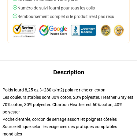
Numéro de suivi fourni pour tous les colis
Remboursement complet si le produit n'est pas reçu
Description
Poids lourd 8,25 oz (~280 g/m2) polaire riche en coton
Les couleurs stables sont 80% coton, 20% polyester. Heather Gray est
70% coton, 30% polyester. Charbon Heather est 60% coton, 40%
polyester
Poche d'entrée, cordon de serrage assorti et poignets côtelés
Source éthique selon les exigences des pratiques comptables
mondiales