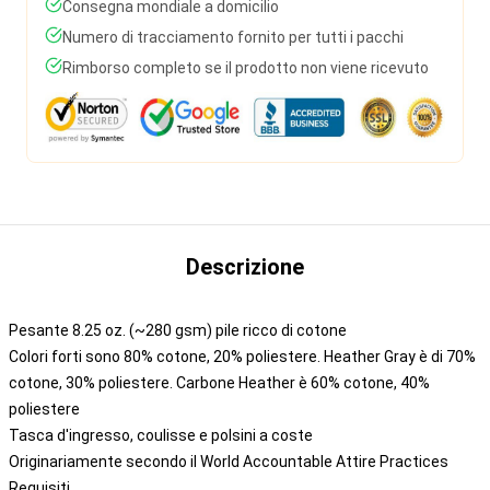
Consegna mondiale a domicilio
Numero di tracciamento fornito per tutti i pacchi
Rimborso completo se il prodotto non viene ricevuto
Descrizione
Pesante 8.25 oz. (~280 gsm) pile ricco di cotone
Colori forti sono 80% cotone, 20% poliestere. Heather Gray è di 70%
cotone, 30% poliestere. Carbone Heather è 60% cotone, 40%
poliestere
Tasca d'ingresso, coulisse e polsini a coste
Originariamente secondo il World Accountable Attire Practices
Requisiti