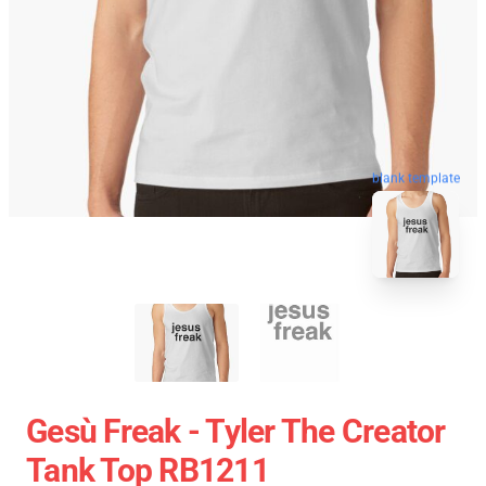
blank template
Gesù Freak - Tyler The Creator
Tank Top RB1211