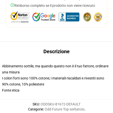
Rimborso completo se il prodotto non viene ricevuto
Descrizione
Abbinamento sottile, ma quando questo non è il tuo fattore, ordinare
una misura
I colori forti sono 100% cotone; i materiali riscaldati e rivestiti sono
90% cotone, 10% poliestere
Fonte etica
SKU
:
ODDSKU-81672-DEFAULT
Categorie
:
Odd Future Top serbatoio
,