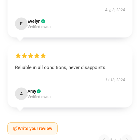
Aug 8, 2024
Evelyn
E
Verified owner
Reliable in all conditions, never disappoints.
Jul 18, 2024
Amy
A
Verified owner
Write your review