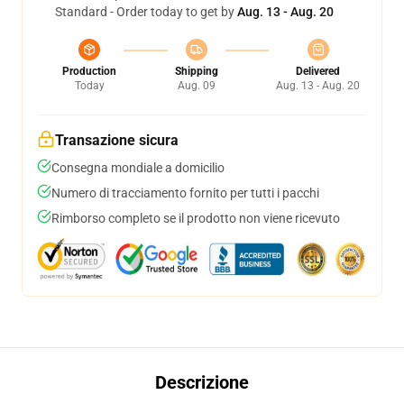
Standard - Order today to get by
Aug. 13 - Aug. 20
Production
Shipping
Delivered
Today
Aug. 09
Aug. 13 - Aug. 20
Transazione sicura
Consegna mondiale a domicilio
Numero di tracciamento fornito per tutti i pacchi
Rimborso completo se il prodotto non viene ricevuto
Descrizione