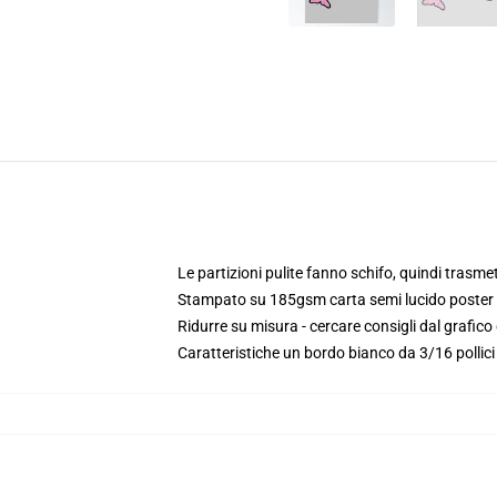
Le partizioni pulite fanno schifo, quindi trasme
Stampato su 185gsm carta semi lucido poster
Ridurre su misura - cercare consigli dal grafico
Caratteristiche un bordo bianco da 3/16 pollic