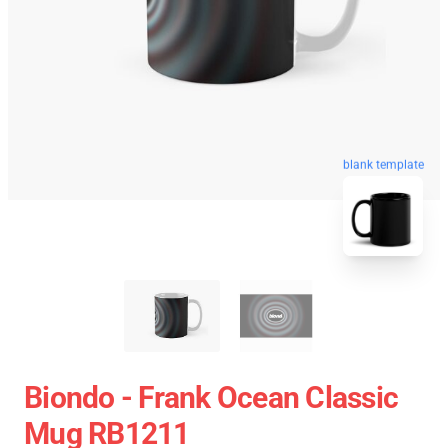
blank template
Biondo - Frank Ocean Classic
Mug RB1211