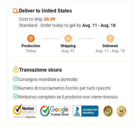
Deliver to United States
Cost to ship:
$6.99
Standard - Order today to get by
Aug. 11 - Aug. 18
Production
Shipping
Delivered
Today
Aug. 07
Aug. 11 - Aug. 18
Transazione sicura
Consegna mondiale a domicilio
Numero di tracciamento fornito per tutti i pacchi
Rimborso completo se il prodotto non viene ricevuto