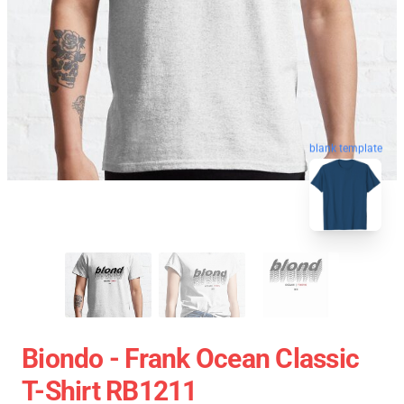
blank template
Biondo - Frank Ocean Classic
T-Shirt RB1211