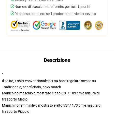
Numero di tracciamento fornito per tutti i pacchi
Rimborso completo se il prodotto non viene ricevuto
Descrizione
"
Il solito, t-shirt convenzionale per su base regolare messo su
Tradizionale, beneficiario, boxy match
Manichino maschio dimostrato è alto 6'0" / 183 cm e misura di
trasporto Medio
Manichino femminile dimostrato è alto 5'8" / 173 cm e misura di
trasporto Piccolo