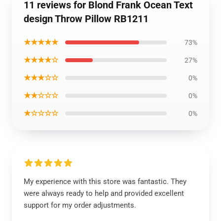
11 reviews for Blond Frank Ocean Text
design Throw Pillow RB1211
★★★★★
73%
★★★★☆
27%
★★★☆☆
0%
★★☆☆☆
0%
★☆☆☆☆
0%
My experience with this store was fantastic. They
were always ready to help and provided excellent
support for my order adjustments.