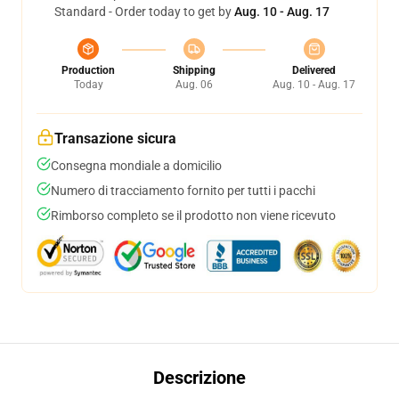
Standard - Order today to get by
Aug. 10 - Aug. 17
Production
Shipping
Delivered
Today
Aug. 06
Aug. 10 - Aug. 17
Transazione sicura
Consegna mondiale a domicilio
Numero di tracciamento fornito per tutti i pacchi
Rimborso completo se il prodotto non viene ricevuto
Descrizione