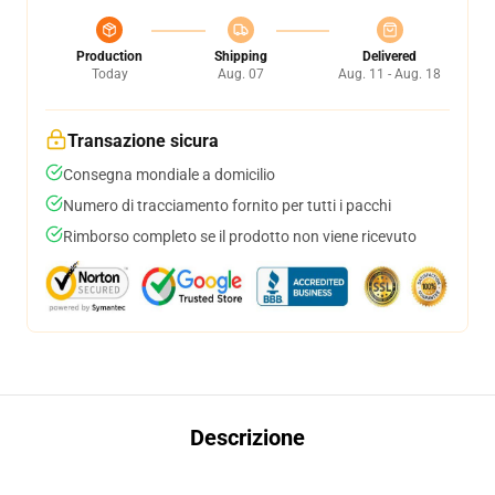
Production
Shipping
Delivered
Today
Aug. 07
Aug. 11 - Aug. 18
Transazione sicura
Consegna mondiale a domicilio
Numero di tracciamento fornito per tutti i pacchi
Rimborso completo se il prodotto non viene ricevuto
Descrizione