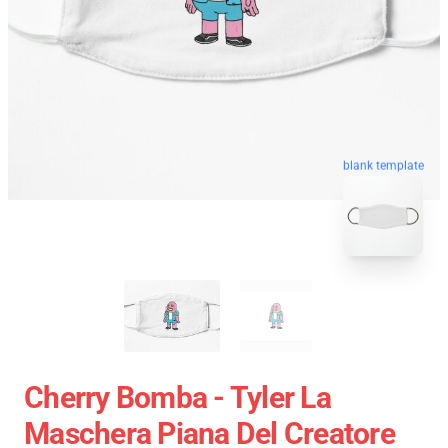
blank template
Cherry Bomba - Tyler La
Maschera Piana Del Creatore