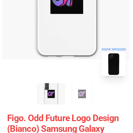
blank template
Figo. Odd Future Logo Design
(bianco) Samsung Galaxy