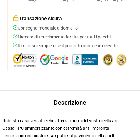
Transazione sicura
Consegna mondiale a domicilio
Numero di tracciamento fornito per tutti i pacchi
Rimborso completo se il prodotto non viene ricevuto
Descrizione
Robusto caso versatile che afferra i bordi del vostro cellulare
Cassa TPU ammortizzante con estremità anti-impronta
I colori sono inchiostro stampato sul pavimento della shell