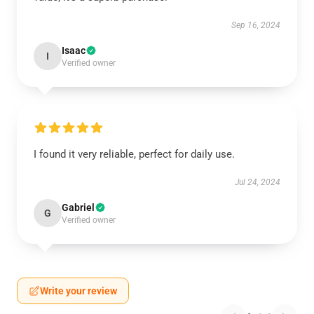
Sep 16, 2024
Isaac
I
Verified owner
I found it very reliable, perfect for daily use.
Jul 24, 2024
Gabriel
G
Verified owner
Write your review