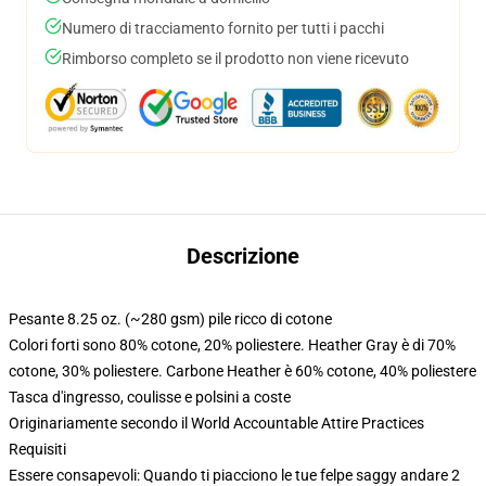
Numero di tracciamento fornito per tutti i pacchi
Rimborso completo se il prodotto non viene ricevuto
Descrizione
Pesante 8.25 oz. (~280 gsm) pile ricco di cotone
Colori forti sono 80% cotone, 20% poliestere. Heather Gray è di 70%
cotone, 30% poliestere. Carbone Heather è 60% cotone, 40% poliestere
Tasca d'ingresso, coulisse e polsini a coste
Originariamente secondo il World Accountable Attire Practices
Requisiti
Essere consapevoli: Quando ti piacciono le tue felpe saggy andare 2