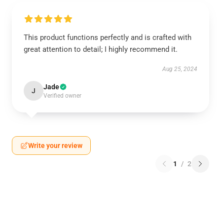
This product functions perfectly and is crafted with
great attention to detail; I highly recommend it.
Aug 25, 2024
Jade
J
Verified owner
Write your review
1
/
2