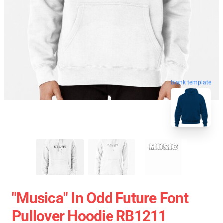
blank template
"Musica" In Odd Future Font
Pullover Hoodie RB1211