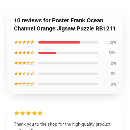
10 reviews for Poster Frank Ocean
Channel Orange Jigsaw Puzzle RB1211
★★★★★
70%
★★★★☆
30%
★★★☆☆
0%
★★☆☆☆
0%
★☆☆☆☆
0%
Thank you to the shop for the high-quality product