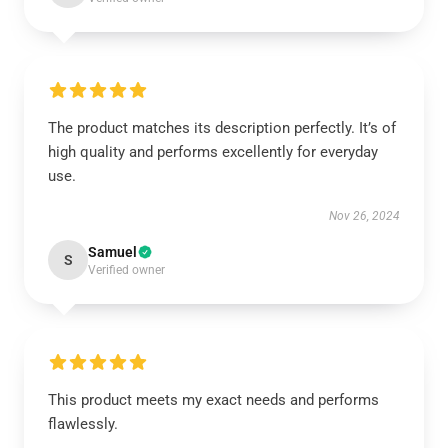
The product matches its description perfectly. It’s of
high quality and performs excellently for everyday
use.
Nov 26, 2024
Samuel
S
Verified owner
This product meets my exact needs and performs
flawlessly.