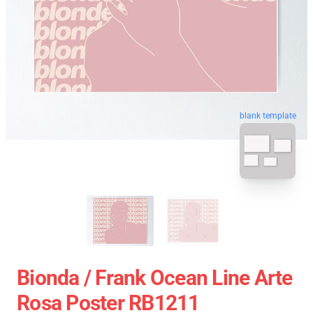
blank template
Bionda / Frank Ocean Line Arte
Rosa Poster RB1211