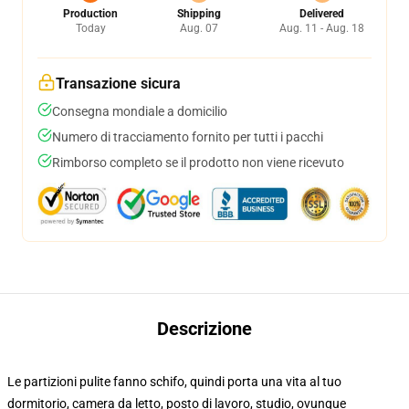
Production
Shipping
Delivered
Today
Aug. 07
Aug. 11 - Aug. 18
Transazione sicura
Consegna mondiale a domicilio
Numero di tracciamento fornito per tutti i pacchi
Rimborso completo se il prodotto non viene ricevuto
Descrizione
Le partizioni pulite fanno schifo, quindi porta una vita al tuo
dormitorio, camera da letto, posto di lavoro, studio, ovunque